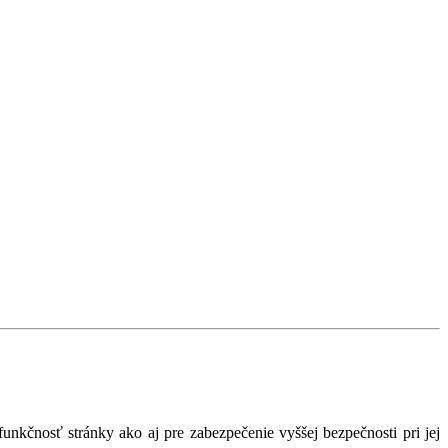
nkčnosť stránky ako aj pre zabezpečenie vyššej bezpečnosti pri jej