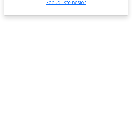
Zabudli ste heslo?