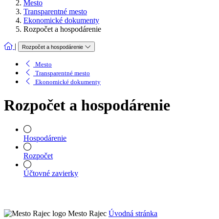
Mesto
Transparentné mesto
Ekonomické dokumenty
Rozpočet a hospodárenie
|
Rozpočet a hospodárenie
Mesto
Transparentné mesto
Ekonomické dokumenty
Rozpočet a hospodárenie
Hospodárenie
Rozpočet
Účtovné zavierky
Mesto Rajec
Úvodná stránka