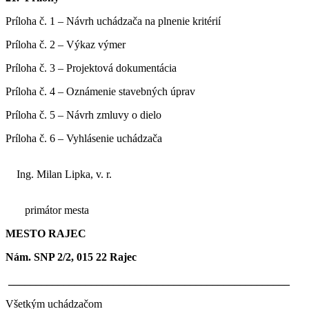
Príloha č. 1 – Návrh uchádzača na plnenie kritérií
Príloha č. 2 – Výkaz výmer
Príloha č. 3 – Projektová dokumentácia
Príloha č. 4 – Oznámenie stavebných úprav
Príloha č. 5 – Návrh zmluvy o dielo
Príloha č. 6 – Vyhlásenie uchádzača
Ing. Milan Lipka, v. r.
primátor mesta
MESTO RAJEC
Nám. SNP 2/2, 015 22 Rajec
___________________________________________________
Všetkým uchádzačom