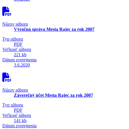
Názov súboru
Výročná správa Mesta Rajec za rok 2007
Typ súboru
PDF
Veľkosť súboru
221 kb
Dátum zverejnenia
3.6.2020
Názov súboru
Záverečný účet Mesta Rajec za rok 2007
Typ súboru
PDF
Veľkosť súboru
141 kb
Dátum zverejnenia